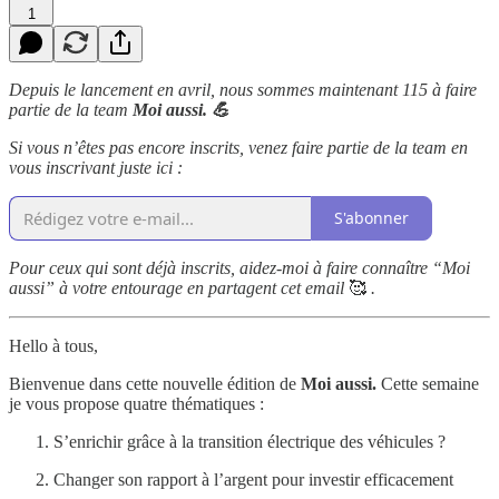
1
Depuis le lancement en avril, nous sommes maintenant 115 à faire
partie de la team
Moi aussi. 💪
Si vous n’êtes pas encore inscrits, venez faire partie de la team en
vous inscrivant juste ici :
S'abonner
Pour ceux qui sont déjà inscrits, aidez-moi à faire connaître “Moi
aussi” à votre entourage en partagent cet email
🥰
.
Hello à tous,
Bienvenue dans cette nouvelle édition de
Moi aussi.
Cette semaine
je vous propose quatre thématiques :
S’enrichir grâce à la transition électrique des véhicules ?
Changer son rapport à l’argent pour investir efficacement