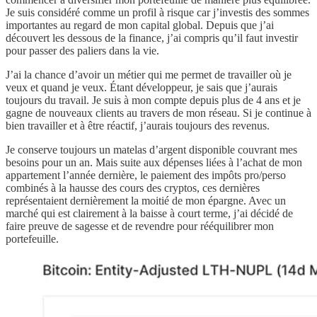
Je suis considéré comme un profil à risque car j’investis des sommes
importantes au regard de mon capital global. Depuis que j’ai
découvert les dessous de la finance, j’ai compris qu’il faut investir
pour passer des paliers dans la vie.
J’ai la chance d’avoir un métier qui me permet de travailler où je
veux et quand je veux. Étant développeur, je sais que j’aurais
toujours du travail. Je suis à mon compte depuis plus de 4 ans et je
gagne de nouveaux clients au travers de mon réseau. Si je continue à
bien travailler et à être réactif, j’aurais toujours des revenus.
Je conserve toujours un matelas d’argent disponible couvrant mes
besoins pour un an. Mais suite aux dépenses liées à l’achat de mon
appartement l’année dernière, le paiement des impôts pro/perso
combinés à la hausse des cours des cryptos, ces dernières
représentaient dernièrement la moitié de mon épargne. Avec un
marché qui est clairement à la baisse à court terme, j’ai décidé de
faire preuve de sagesse et de revendre pour rééquilibrer mon
portefeuille.