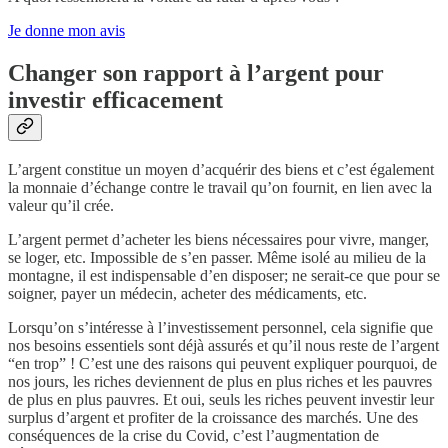
Je donne mon avis
Changer son rapport à l’argent pour
investir efficacement
L’argent constitue un moyen d’acquérir des biens et c’est également
la monnaie d’échange contre le travail qu’on fournit, en lien avec la
valeur qu’il crée.
L’argent permet d’acheter les biens nécessaires pour vivre, manger,
se loger, etc. Impossible de s’en passer. Même isolé au milieu de la
montagne, il est indispensable d’en disposer; ne serait-ce que pour se
soigner, payer un médecin, acheter des médicaments, etc.
Lorsqu’on s’intéresse à l’investissement personnel, cela signifie que
nos besoins essentiels sont déjà assurés et qu’il nous reste de l’argent
“en trop” ! C’est une des raisons qui peuvent expliquer pourquoi, de
nos jours, les riches deviennent de plus en plus riches et les pauvres
de plus en plus pauvres. Et oui, seuls les riches peuvent investir leur
surplus d’argent et profiter de la croissance des marchés. Une des
conséquences de la crise du Covid, c’est l’augmentation de