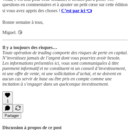
questions en commentaires et à ajouter un petit cœur sur cette édition
si vous avez appris des choses !
C’est par ici 👈
Bonne semaine à tous,
Miguel. 😘
Il y a toujours des risques…
Toute opération de trading comporte des risques de perte en capital.
N’investissez jamais de l’argent dont vous pourriez avoir besoin.
Les informations présentées ici, vous sont communiquées à titre
purement informatif et ne constituent ni un conseil d’investissement,
ni une offre de vente, ni une sollicitation d’achat, et ne doivent en
aucun cas servir de base ou être pris en compte comme une
incitation à s’engager dans un quelconque investissement.
1
Partager
Discussion à propos de ce post