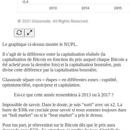
Le graphique ci-dessus montre le NUPL.
Il s’agit de la différence entre la capitalisation réalisée (la
capitalisation de Bitcoin en fonction du prix auquel chaque Bitcoin a
été acheté pour la dernière fois) et la capitalisation boursière, puis
divise cette différence par la capitalisation boursière.
Glassnode sépare ces « étapes » en différentes zones : cupidité,
optimisme/déni, espoir/peur et capitulation.
Est-ce que cette année ressemblera à 2013 ou à 2017 ?
Impossible de savoir. Dans le doute, je suis “sorti” avec un x2. La
barre de $30k est cruciale pour savoir si nous sommes toujours dans
un “bull market” ou si le “bear market” a pris le dessus.
Pour ma part, je réinvestirai sur le Bitcoin dès que le prix aura