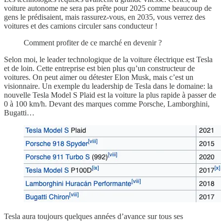
voiture autonome ne sera pas prête pour 2025 comme beaucoup de
gens le prédisaient, mais rassurez-vous, en 2035, vous verrez des
voitures et des camions circuler sans conducteur !
Comment profiter de ce marché en devenir ?
Selon moi, le leader technologique de la voiture électrique est Tesla
et de loin. Cette entreprise est bien plus qu’un constructeur de
voitures. On peut aimer ou détester Elon Musk, mais c’est un
visionnaire. Un exemple du leadership de Tesla dans le domaine: la
nouvelle Tesla Model S Plaid est la voiture la plus rapide à passer de
0 à 100 km/h. Devant des marques comme Porsche, Lamborghini,
Bugatti…
Tesla aura toujours quelques années d’avance sur tous ses