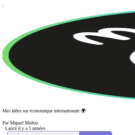
Mes idées sur économique internationale 🌍
Par Miguel Muñoz
·
Lancé il y a 5 années