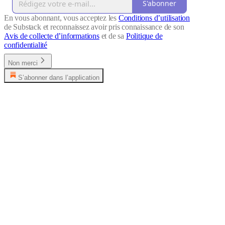
S'abonner
En vous abonnant, vous acceptez les
Conditions d’utilisation
de Substack et reconnaissez avoir pris connaissance de son
Avis de collecte d’informations
et de sa
Politique de
confidentialité
Non merci
S’abonner dans l’application