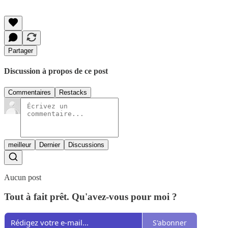
Partager
Discussion à propos de ce post
Commentaires
Restacks
meilleur
Dernier
Discussions
Aucun post
Tout à fait prêt. Qu'avez-vous pour moi ?
S'abonner